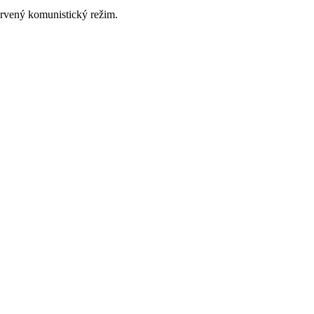
ervený komunistický režim.