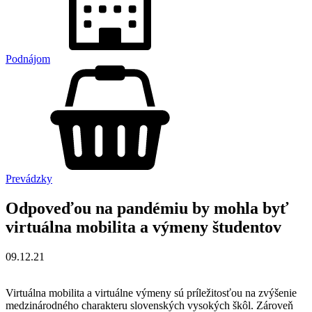
Podnájom
Prevádzky
Odpoveďou na pandémiu by mohla byť
virtuálna mobilita a výmeny študentov
09.12.21
Virtuálna mobilita a virtuálne výmeny sú príležitosťou na zvýšenie
medzinárodného charakteru slovenských vysokých škôl. Zároveň