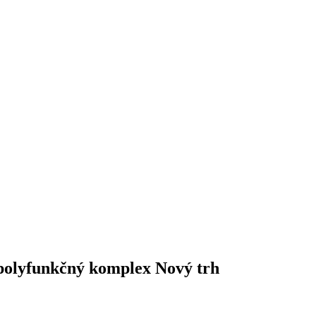
 polyfunkčný komplex Nový trh