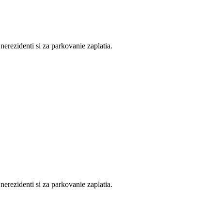
erezidenti si za parkovanie zaplatia.
erezidenti si za parkovanie zaplatia.