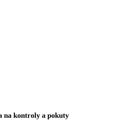
a na kontroly a pokuty