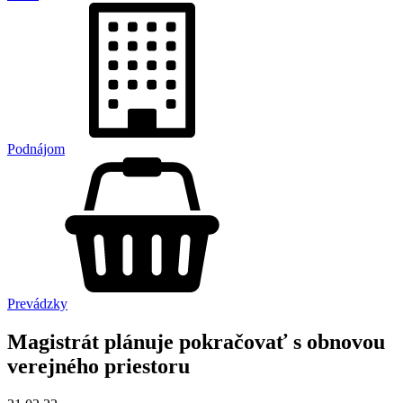
Podnájom
Prevádzky
Magistrát plánuje pokračovať s obnovou
verejného priestoru