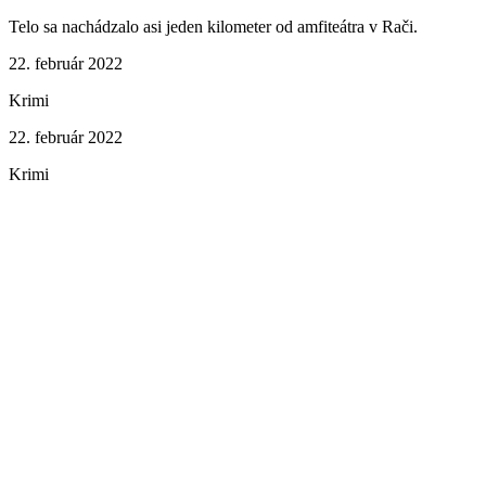
Telo sa nachádzalo asi jeden kilometer od amfiteátra v Rači.
22. február 2022
Krimi
22. február 2022
Krimi