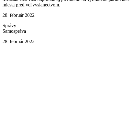
miesta pred veľvyslanectvom.
28. február 2022
Správy
Samospráva
28. február 2022