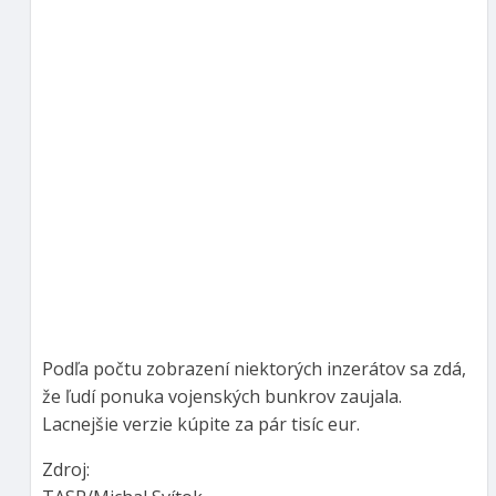
Podľa počtu zobrazení niektorých inzerátov sa zdá,
že ľudí ponuka vojenských bunkrov zaujala.
Lacnejšie verzie kúpite za pár tisíc eur.
Zdroj: