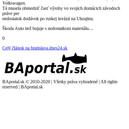
Volkswagen.
Tá musela obmedziť časť výroby vo svojich domácich závodoch
práve pre
nedostatok dodávok po ruskej invázii na Ukrajinu.
Škoda Auto tiež bojuje s nedostatkom materiálu....
0
Celý článok na
bratislava.dnes24.sk
BAportal.sk © 2010-2020 | Všetky práva vyhradené | All rights
reserved | BAportal.sk