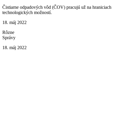
Čistiarne odpadových vôd (ČOV) pracujú už na hraniciach
technologických možností.
18. máj 2022
Rôzne
Správy
18. máj 2022