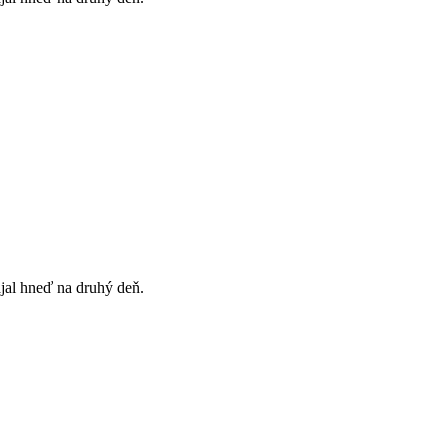
ajal hneď na druhý deň.