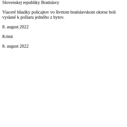
Slovenskej republiky Bratislavy
Viaceré hliadky policajtov vo štvrtom bratislavskom okrese boli
vyslané k požiaru jedného z bytov.
8. august 2022
Krimi
8. august 2022