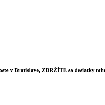
te v Bratislave, ZDRŽÍTE sa desiatky min