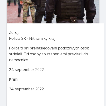
Zdroj:
Polícia SR - Nitriansky kraj
Policajti pri prenasledovaní podozrivých osôb
strieľali. Tri osoby so zraneniami previezli do
nemocnice.
24. september 2022
Krimi
24. september 2022