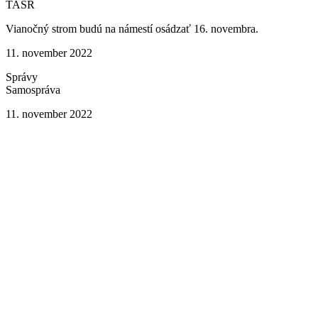
TASR
Vianočný strom budú na námestí osádzať 16. novembra.
11. november 2022
Správy
Samospráva
11. november 2022