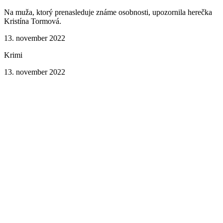
Na muža, ktorý prenasleduje známe osobnosti, upozornila herečka
Kristína Tormová.
13. november 2022
Krimi
13. november 2022