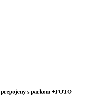
 prepojený s parkom +FOTO