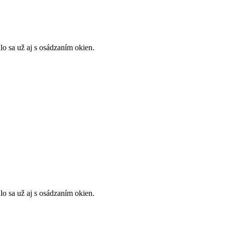
lo sa už aj s osádzaním okien.
lo sa už aj s osádzaním okien.