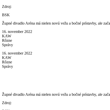
Zdroj:
BSK
Župné divadlo Aréna má nielen novú vežu a bočné prístavby, ale zača
16. november 2022
KAW
Rôzne
Správy
16. november 2022
KAW
Rôzne
Správy
Župné divadlo Aréna má nielen novú vežu a bočné prístavby, ale zača
Zdroj: