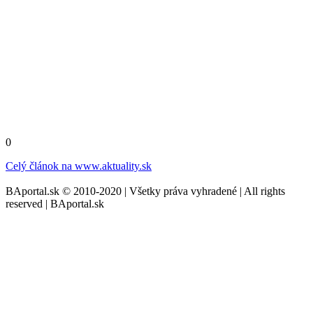
0
Celý článok na
www.aktuality.sk
BAportal.sk © 2010-2020 | Všetky práva vyhradené | All rights
reserved | BAportal.sk