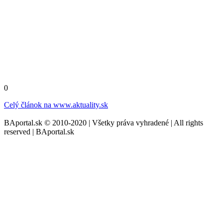
0
Celý článok na
www.aktuality.sk
BAportal.sk © 2010-2020 | Všetky práva vyhradené | All rights
reserved | BAportal.sk