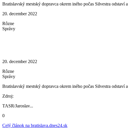
Bratislavský mestský dopravca okrem iného počas Silvestra odstaví a
20. december 2022
Rôzne
Správy
20. december 2022
Rôzne
Správy
Bratislavský mestský dopravca okrem iného počas Silvestra odstaví a
Zdroj:
TASR/Jaroslav...
0
Celý článok na
bratislava.dnes24.sk