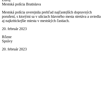
Mestská polícia Bratislava
Mestská polícia uverejnila prehľad najčastejších dopravných
porušení, s ktorými sa v uliciach hlavného mesta stretáva a uviedla
aj najkritickejšie miesta v mestských častiach.
20. február 2023
Rôzne
Správy
20. február 2023