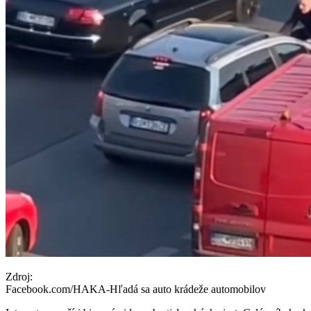
Zdroj:
Facebook.com/HAKA-Hľadá sa auto krádeže automobilov