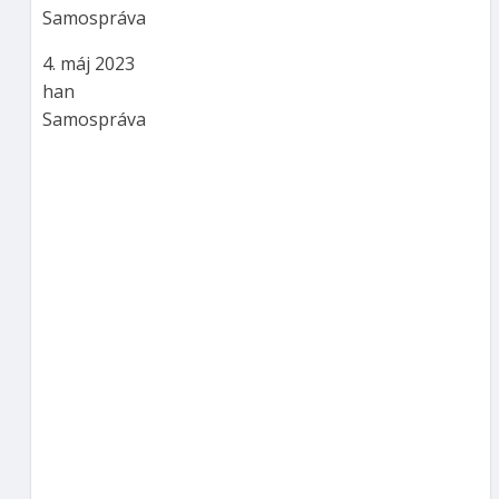
Samospráva
4. máj 2023
han
Samospráva