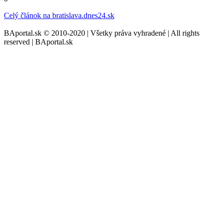
Celý článok na
bratislava.dnes24.sk
BAportal.sk © 2010-2020 | Všetky práva vyhradené | All rights
reserved | BAportal.sk