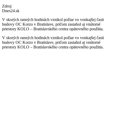
Zdroj:
Dnes24.sk
V skorých ranných hodinách vznikol požiar vo vonkajšej časti
budovy OC Korzo v Bratislave, pričom zasiahol aj vnútorné
priestory KOLO – Bratislavského centra opätovného použitia.
V skorých ranných hodinách vznikol požiar vo vonkajšej časti
budovy OC Korzo v Bratislave, pričom zasiahol aj vnútorné
priestory KOLO – Bratislavského centra opätovného použitia.