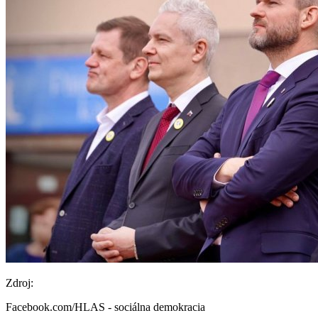
Zdroj:
Facebook.com/HLAS - sociálna demokracia