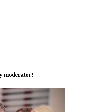
y moderátor!