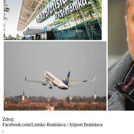
Zdroj:
Facebook.com/Letisko Bratislava / Airport Bratislava
,