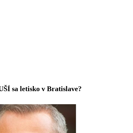
ŠÍ sa letisko v Bratislave?