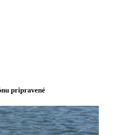
zónu pripravené