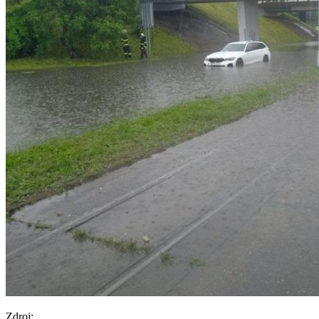
Zdroj: