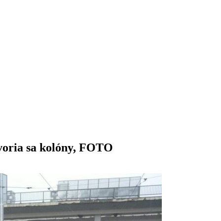
Tvoria sa kolóny, FOTO