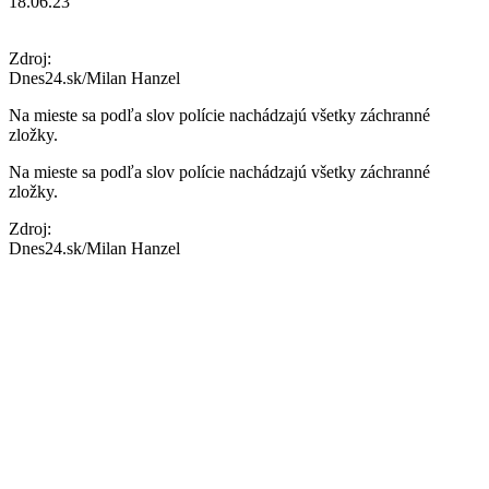
18.06.23
Zdroj:
Dnes24.sk/Milan Hanzel
Na mieste sa podľa slov polície nachádzajú všetky záchranné
zložky.
Na mieste sa podľa slov polície nachádzajú všetky záchranné
zložky.
Zdroj:
Dnes24.sk/Milan Hanzel