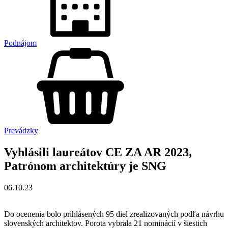
Podnájom
Prevádzky
Vyhlásili laureátov CE ZA AR 2023,
Patrónom architektúry je SNG
06.10.23
Do ocenenia bolo prihlásených 95 diel zrealizovaných podľa návrhu
slovenských architektov. Porota vybrala 21 nominácií v šiestich