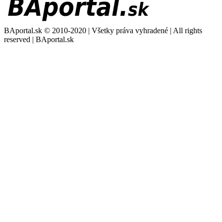
BAportal.sk © 2010-2020 | Všetky práva vyhradené | All rights
reserved | BAportal.sk