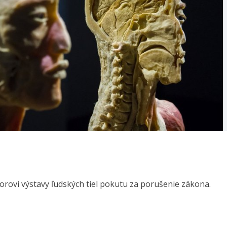
orovi výstavy ľudských tiel pokutu za porušenie zákona.