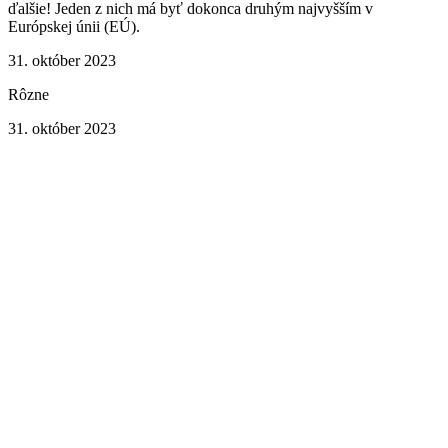
ďalšie! Jeden z nich má byť dokonca druhým najvyšším v
Európskej únii (EÚ).
31. október 2023
Rôzne
31. október 2023