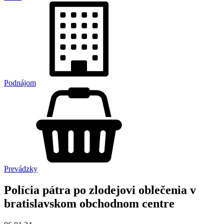
Podnájom
Prevádzky
Polícia pátra po zlodejovi oblečenia v
bratislavskom obchodnom centre