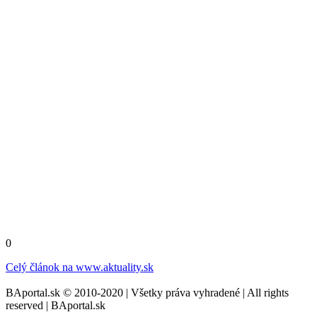
0
Celý článok na
www.aktuality.sk
BAportal.sk © 2010-2020 | Všetky práva vyhradené | All rights
reserved | BAportal.sk