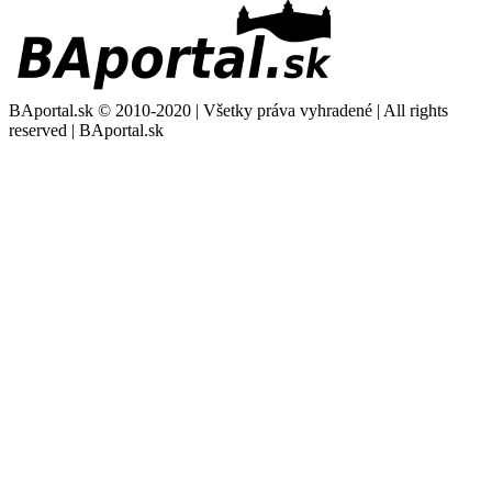
BAportal.sk © 2010-2020 | Všetky práva vyhradené | All rights
reserved | BAportal.sk