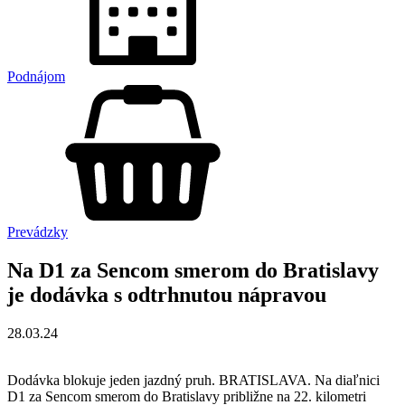
Podnájom
Prevádzky
Na D1 za Sencom smerom do Bratislavy
je dodávka s odtrhnutou nápravou
28.03.24
Dodávka blokuje jeden jazdný pruh. BRATISLAVA. Na diaľnici
D1 za Sencom smerom do Bratislavy približne na 22. kilometri