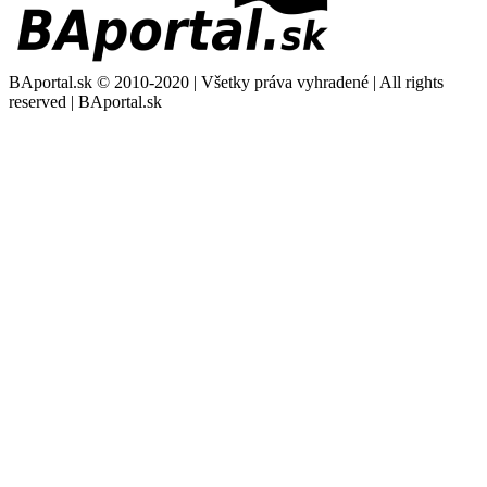
BAportal.sk © 2010-2020 | Všetky práva vyhradené | All rights
reserved | BAportal.sk