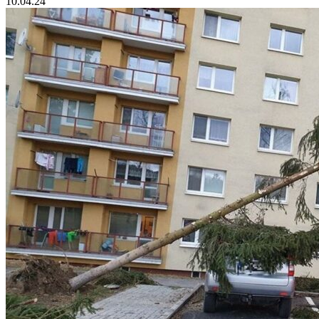
10.04.24