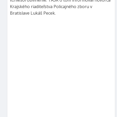
Krajského riaditeľstva Policajného zboru v
Bratislave Lukáš Pecek.