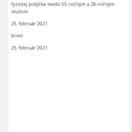
fyzickej potýčke medzi 55-ročným a 28-ročným
mužom.
25. február 2021
Krimi
25. február 2021