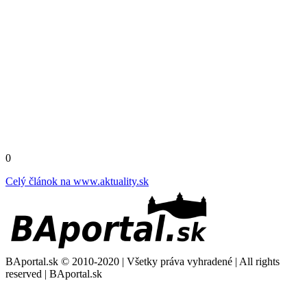
0
Celý článok na
www.aktuality.sk
BAportal.sk © 2010-2020 | Všetky práva vyhradené | All rights
reserved | BAportal.sk