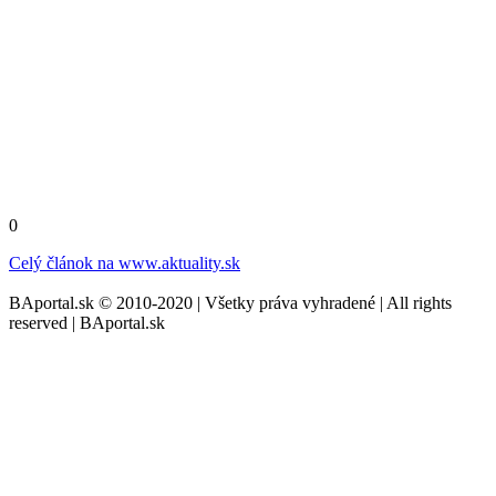
0
Celý článok na
www.aktuality.sk
BAportal.sk © 2010-2020 | Všetky práva vyhradené | All rights
reserved | BAportal.sk