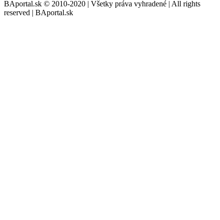
BAportal.sk © 2010-2020 | Všetky práva vyhradené | All rights
reserved | BAportal.sk