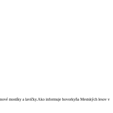
i nové mostíky a lavičky.Ako informuje hovorkyňa Mestských lesov v