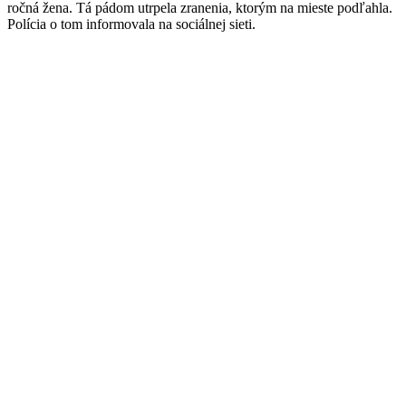
ročná žena. Tá pádom utrpela zranenia, ktorým na mieste podľahla.
Polícia o tom informovala na sociálnej sieti.