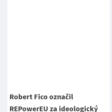
Robert Fico označil
REPowerEU za ideologický