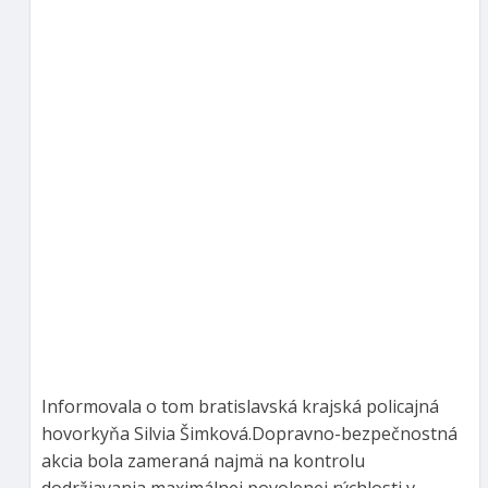
Informovala o tom bratislavská krajská policajná
hovorkyňa Silvia Šimková.Dopravno-bezpečnostná
akcia bola zameraná najmä na kontrolu