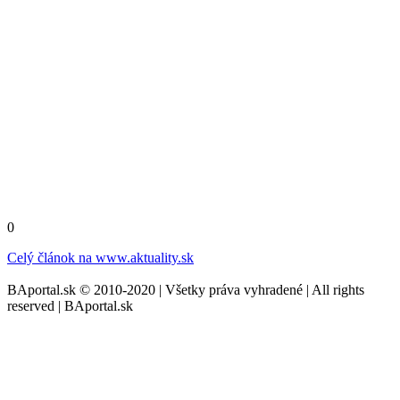
0
Celý článok na
www.aktuality.sk
BAportal.sk © 2010-2020 | Všetky práva vyhradené | All rights
reserved | BAportal.sk