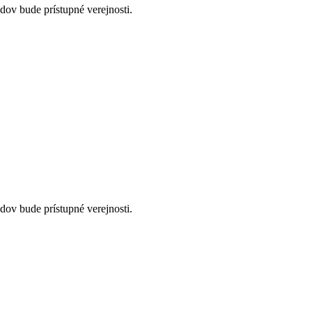
dov bude prístupné verejnosti.
dov bude prístupné verejnosti.