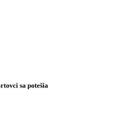
tovci sa potešia