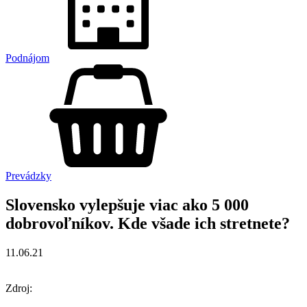
Podnájom
Prevádzky
Slovensko vylepšuje viac ako 5 000
dobrovoľníkov. Kde všade ich stretnete?
11.06.21
Zdroj: