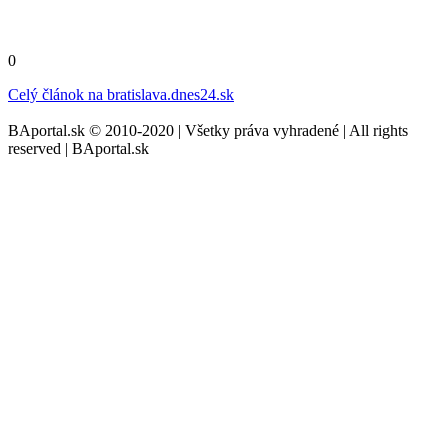
0
Celý článok na
bratislava.dnes24.sk
BAportal.sk © 2010-2020 | Všetky práva vyhradené | All rights
reserved | BAportal.sk